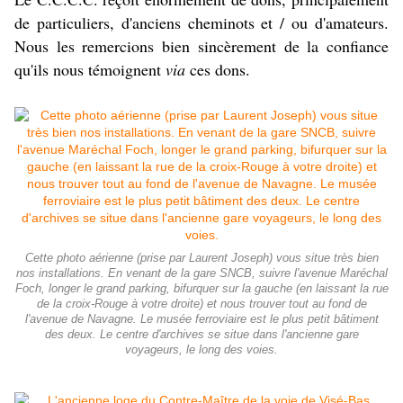
de particuliers, d'anciens cheminots et / ou d'amateurs.
Nous les remercions bien sincèrement de la confiance
qu'ils nous témoignent
via
ces dons.
Cette photo aérienne (prise par Laurent Joseph) vous situe très bien
nos installations. En venant de la gare SNCB, suivre l'avenue Maréchal
Foch, longer le grand parking, bifurquer sur la gauche (en laissant la rue
de la croix-Rouge à votre droite) et nous trouver tout au fond de
l'avenue de Navagne. Le musée ferroviaire est le plus petit bâtiment
des deux. Le centre d'archives se situe dans l'ancienne gare
voyageurs, le long des voies.