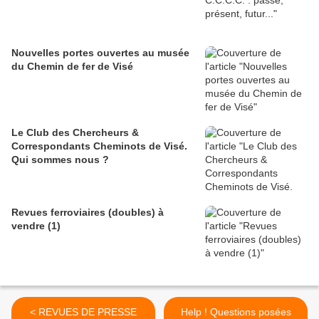
Nouvelles portes ouvertes au musée
du Chemin de fer de Visé
Le Club des Chercheurs &
Correspondants Cheminots de Visé.
Qui sommes nous ?
Revues ferroviaires (doubles) à
vendre (1)
< REVUES DE PRESSE
Help ! Questions posées