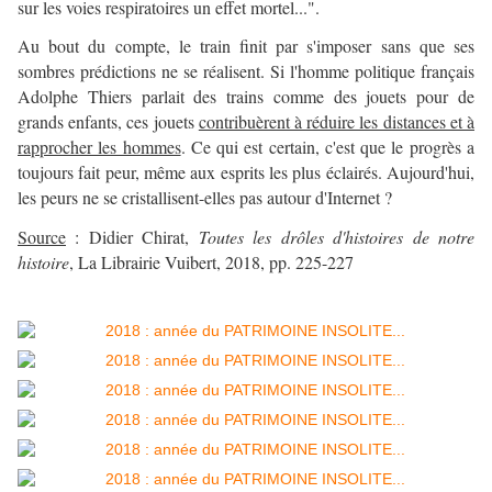
sur les voies respiratoires un effet mortel...".
Au bout du compte, le train finit par s'imposer sans que ses
sombres prédictions ne se réalisent. Si l'homme politique français
Adolphe Thiers parlait des trains comme des jouets pour de
grands enfants, ces jouets
contribuèrent à réduire les distances et à
rapprocher les hommes
. Ce qui est certain, c'est que le progrès a
toujours fait peur, même aux esprits les plus éclairés. Aujourd'hui,
les peurs ne se cristallisent-elles pas autour d'Internet ?
Source
: Didier Chirat,
Toutes les drôles d'histoires de notre
histoire
, La Librairie Vuibert, 2018, pp. 225-227