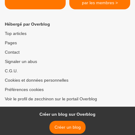
par les membres >
Hébergé par Overblog
Top articles
Pages
Contact
Signaler un abus
C.G.U.
Cookies et données personnelles
Préférences cookies
Voir le profil de zecchinon sur le portail Overblog
Créer un blog sur Overblog
Créer un blog