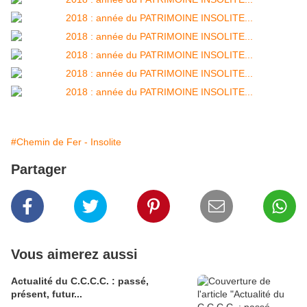
#Chemin de Fer - Insolite
Partager
Vous aimerez aussi
Actualité du C.C.C.C. : passé,
présent, futur...