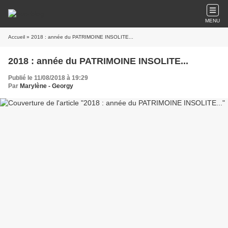
MENU
Accueil
» 2018 : année du PATRIMOINE INSOLITE...
2018 : année du PATRIMOINE INSOLITE...
Publié le 11/08/2018 à 19:29
Par
Marylène - Georgy