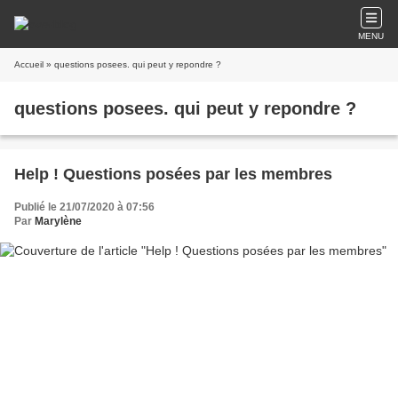
MENU
Accueil
» questions posees. qui peut y repondre ?
questions posees. qui peut y repondre ?
Help ! Questions posées par les membres
Publié le 21/07/2020 à 07:56
Par
Marylène