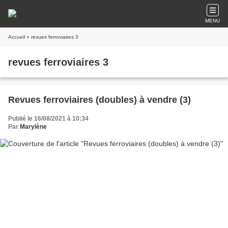
MENU
Accueil
» revues ferroviaires 3
revues ferroviaires 3
Revues ferroviaires (doubles) à vendre (3)
Publié le 16/08/2021 à 10:34
Par
Marylène